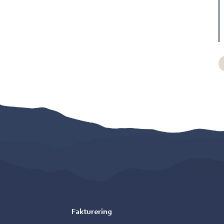
Fakturering