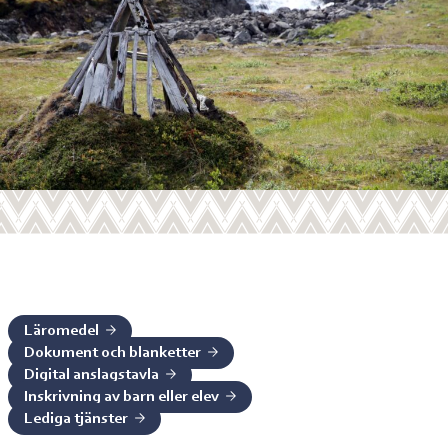
Läromedel
Dokument och blanketter
Digital anslagstavla
Inskrivning av barn eller elev
Lediga tjänster