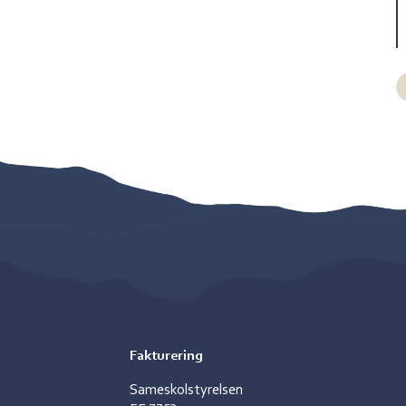
Fakturering
Sameskolstyrelsen