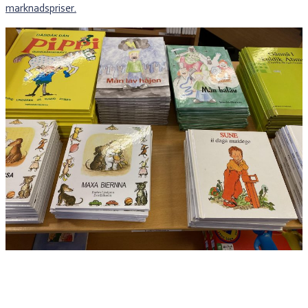
marknadspriser.