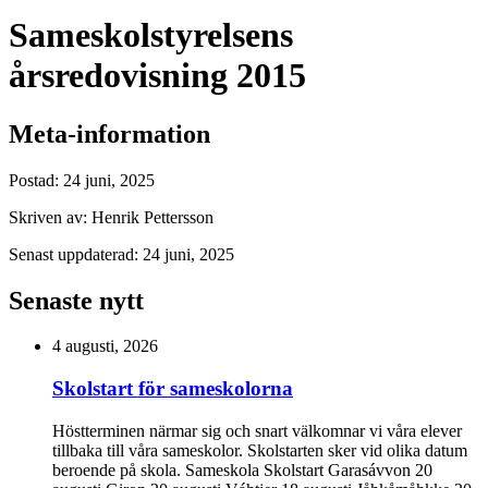
Sameskolstyrelsens
årsredovisning 2015
Meta-information
Postad:
24 juni, 2025
Skriven av:
Henrik Pettersson
Senast uppdaterad:
24 juni, 2025
Senaste nytt
4 augusti, 2026
Skolstart för sameskolorna
Höstterminen närmar sig och snart välkomnar vi våra elever
tillbaka till våra sameskolor. Skolstarten sker vid olika datum
beroende på skola. Sameskola Skolstart Garasávvon 20