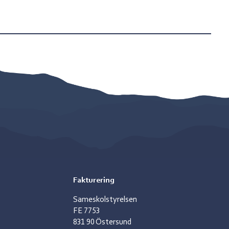
Fakturering
Sameskolstyrelsen
FE 7753
831 90 Östersund