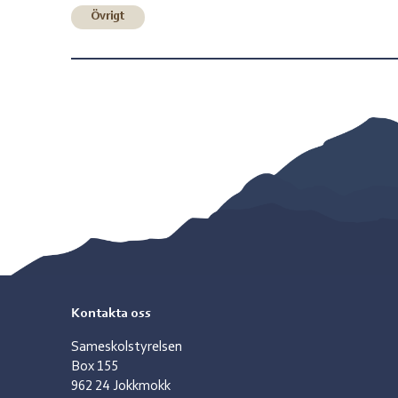
Övrigt
Kontakta oss
Sameskolstyrelsen
Box 155
962 24 Jokkmokk