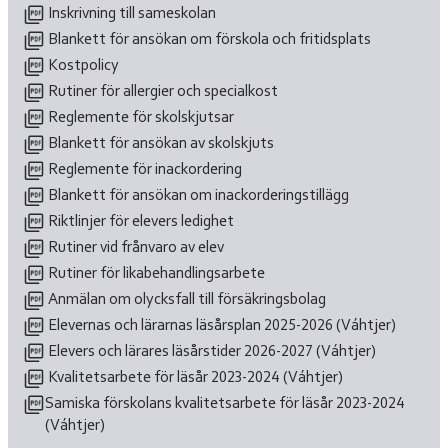
Inskrivning till sameskolan
Blankett för ansökan om förskola och fritidsplats
Kostpolicy
Rutiner för allergier och specialkost
Reglemente för skolskjutsar
Blankett för ansökan av skolskjuts
Reglemente för inackordering
Blankett för ansökan om inackorderingstillägg
Riktlinjer för elevers ledighet
Rutiner vid frånvaro av elev
Rutiner för likabehandlingsarbete
Anmälan om olycksfall till försäkringsbolag
Elevernas och lärarnas läsårsplan 2025-2026 (Váhtjer)
Elevers och lärares läsårstider 2026-2027 (Váhtjer)
Kvalitetsarbete för läsår 2023-2024 (Váhtjer)
Samiska förskolans kvalitetsarbete för läsår 2023-2024
(Váhtjer)