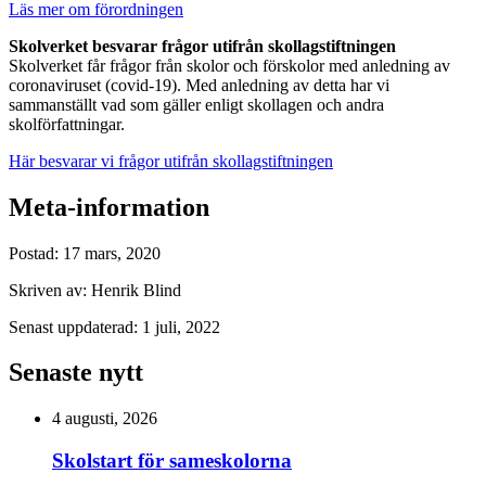
Läs mer om förordningen
Skolverket besvarar frågor utifrån skollagstiftningen
Skolverket får frågor från skolor och förskolor med anledning av
coronaviruset (covid-19). Med anledning av detta har vi
sammanställt vad som gäller enligt skollagen och andra
skolförfattningar.
Här besvarar vi frågor utifrån skollagstiftningen
Meta-information
Postad:
17 mars, 2020
Skriven av:
Henrik Blind
Senast uppdaterad:
1 juli, 2022
Senaste nytt
4 augusti, 2026
Skolstart för sameskolorna